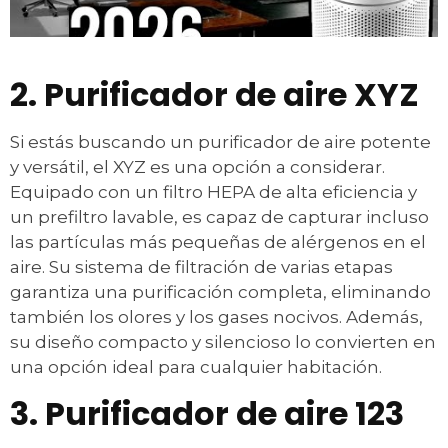
2. Purificador de aire XYZ
Si estás buscando un purificador de aire potente
y versátil, el XYZ es una opción a considerar.
Equipado con un filtro HEPA de alta eficiencia y
un prefiltro lavable, es capaz de capturar incluso
las partículas más pequeñas de alérgenos en el
aire. Su sistema de filtración de varias etapas
garantiza una purificación completa, eliminando
también los olores y los gases nocivos. Además,
su diseño compacto y silencioso lo convierten en
una opción ideal para cualquier habitación.
3. Purificador de aire 123