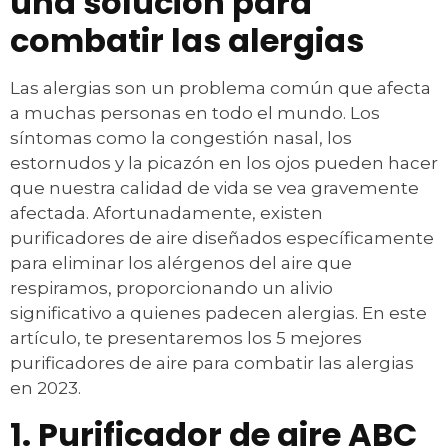
una solución para
combatir las alergias
Las alergias son un problema común que afecta
a muchas personas en todo el mundo. Los
síntomas como la congestión nasal, los
estornudos y la picazón en los ojos pueden hacer
que nuestra calidad de vida se vea gravemente
afectada. Afortunadamente, existen
purificadores de aire diseñados específicamente
para eliminar los alérgenos del aire que
respiramos, proporcionando un alivio
significativo a quienes padecen alergias. En este
artículo, te presentaremos los 5 mejores
purificadores de aire para combatir las alergias
en 2023.
1. Purificador de aire ABC