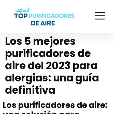
Los 5 mejores
purificadores de
aire del 2023 para
alergias: una guía
definitiva
Los purificadores de aire: