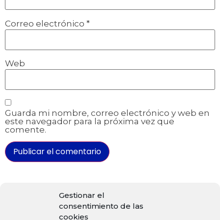
Correo electrónico
*
Web
Guarda mi nombre, correo electrónico y web en
este navegador para la próxima vez que
comente.
Gestionar el
consentimiento de las
cookies