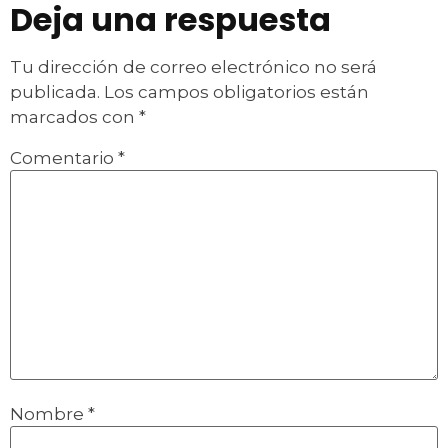
Deja una respuesta
Tu dirección de correo electrónico no será
publicada.
Los campos obligatorios están
marcados con
*
Comentario
*
Nombre
*