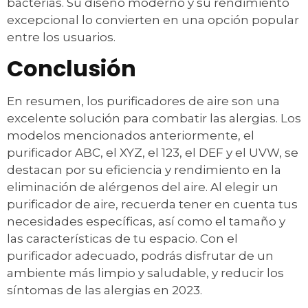
bacterias. Su diseño moderno y su rendimiento
excepcional lo convierten en una opción popular
entre los usuarios.
Conclusión
En resumen, los purificadores de aire son una
excelente solución para combatir las alergias. Los
modelos mencionados anteriormente, el
purificador ABC, el XYZ, el 123, el DEF y el UVW, se
destacan por su eficiencia y rendimiento en la
eliminación de alérgenos del aire. Al elegir un
purificador de aire, recuerda tener en cuenta tus
necesidades específicas, así como el tamaño y
las características de tu espacio. Con el
purificador adecuado, podrás disfrutar de un
ambiente más limpio y saludable, y reducir los
síntomas de las alergias en 2023.