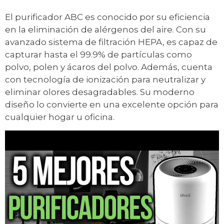
El purificador ABC es conocido por su eficiencia
en la eliminación de alérgenos del aire. Con su
avanzado sistema de filtración HEPA, es capaz de
capturar hasta el 99.9% de partículas como
polvo, polen y ácaros del polvo. Además, cuenta
con tecnología de ionización para neutralizar y
eliminar olores desagradables. Su moderno
diseño lo convierte en una excelente opción para
cualquier hogar u oficina.