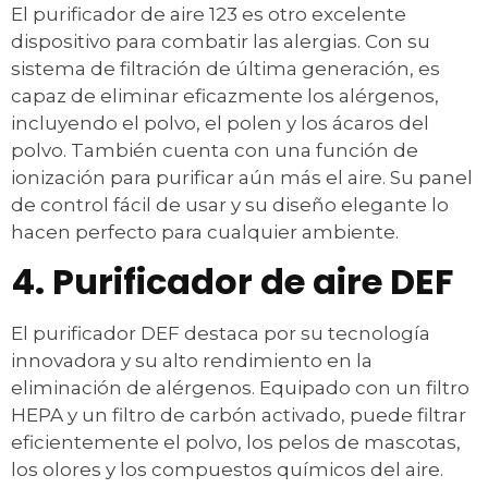
El purificador de aire 123 es otro excelente
dispositivo para combatir las alergias. Con su
sistema de filtración de última generación, es
capaz de eliminar eficazmente los alérgenos,
incluyendo el polvo, el polen y los ácaros del
polvo. También cuenta con una función de
ionización para purificar aún más el aire. Su panel
de control fácil de usar y su diseño elegante lo
hacen perfecto para cualquier ambiente.
4. Purificador de aire DEF
El purificador DEF destaca por su tecnología
innovadora y su alto rendimiento en la
eliminación de alérgenos. Equipado con un filtro
HEPA y un filtro de carbón activado, puede filtrar
eficientemente el polvo, los pelos de mascotas,
los olores y los compuestos químicos del aire.