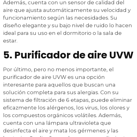
Además, cuenta con un sensor de calidad del
aire que ajusta automáticamente su velocidad y
funcionamiento según las necesidades. Su
diseño elegante y su bajo nivel de ruido lo hacen
ideal para su uso en el dormitorio o la sala de
estar.
5. Purificador de aire UVW
Por último, pero no menos importante, el
purificador de aire UVW es una opción
interesante para aquellos que buscan una
solución completa para sus alergias. Con su
sistema de filtración de 6 etapas, puede eliminar
eficazmente los alérgenos, los virus, los olores y
los compuestos orgánicos volátiles. Además,
cuenta con una lámpara ultravioleta que
desinfecta el aire y mata los gérmenes y las