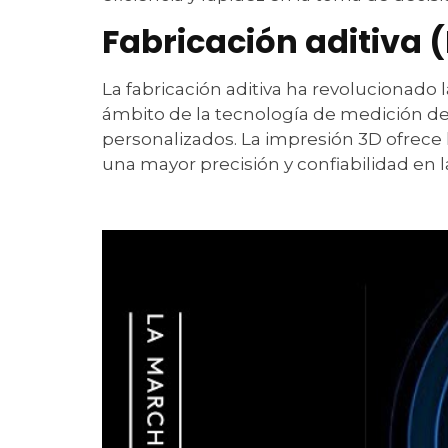
Fabricación aditiva 
La fabricación aditiva ha revolucionado 
ámbito de la tecnología de medición de
personalizados. La impresión 3D ofrece
una mayor precisión y confiabilidad en 