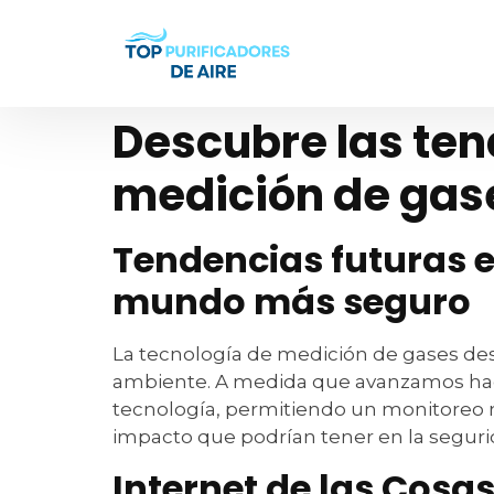
Descubre las ten
medición de gas
Tendencias futuras e
mundo más seguro
La tecnología de medición de gases de
ambiente. A medida que avanzamos haci
tecnología, permitiendo un monitoreo má
impacto que podrían tener en la seguri
Internet de las Cosas