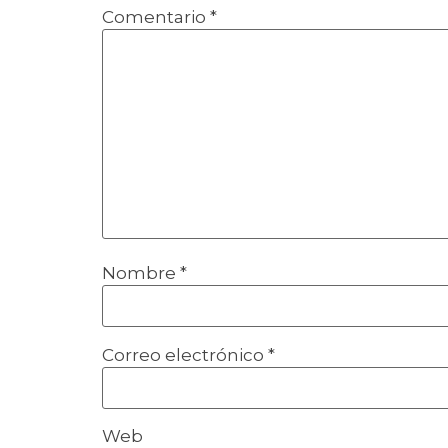
Comentario
*
Nombre
*
Correo electrónico
*
Web