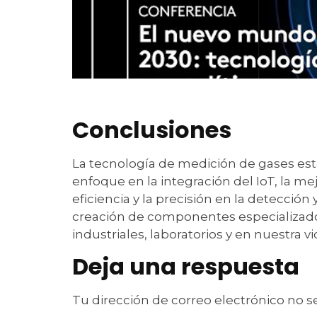
Conclusiones
La tecnología de medición de gases est
enfoque en la integración del IoT, la me
eficiencia y la precisión en la detección
creación de componentes especializado
industriales, laboratorios y en nuestra vid
Deja una respuesta
Tu dirección de correo electrónico no s